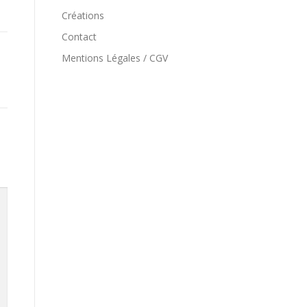
Créations
Contact
Mentions Légales / CGV