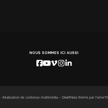
NOUS SOMMES ICI AUSSI
- Réalisation de contenus multimédia
–
OnePress
thème par FameThe