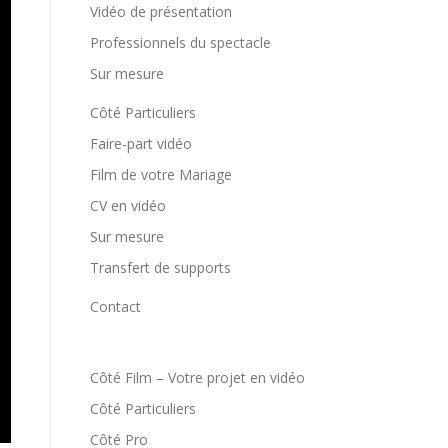
Vidéo de présentation
Professionnels du spectacle
Sur mesure
Côté Particuliers
Faire-part vidéo
Film de votre Mariage
CV en vidéo
Sur mesure
Transfert de supports
Contact
Côté Film – Votre projet en vidéo
Côté Particuliers
Côté Pro