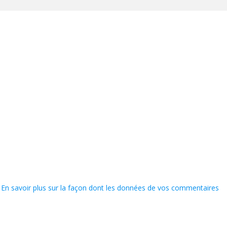
.
En savoir plus sur la façon dont les données de vos commentaires