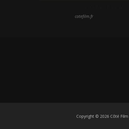
cotefilm.fr
Copyright © 2026 Côté Film 