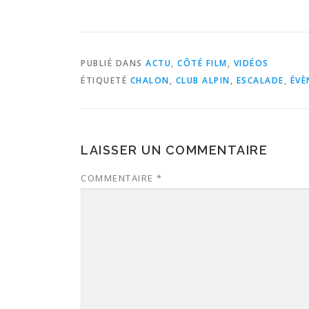
PUBLIÉ DANS
ACTU
,
CÔTÉ FILM
,
VIDÉOS
ÉTIQUETÉ
CHALON
,
CLUB ALPIN
,
ESCALADE
,
ÉVÈ
LAISSER UN COMMENTAIRE
COMMENTAIRE
*