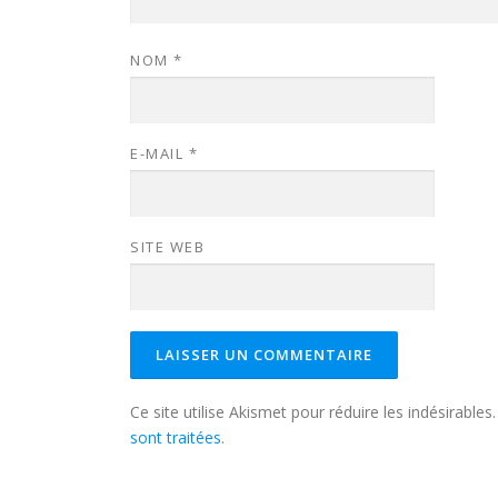
NOM
*
E-MAIL
*
SITE WEB
Ce site utilise Akismet pour réduire les indésirables
sont traitées
.