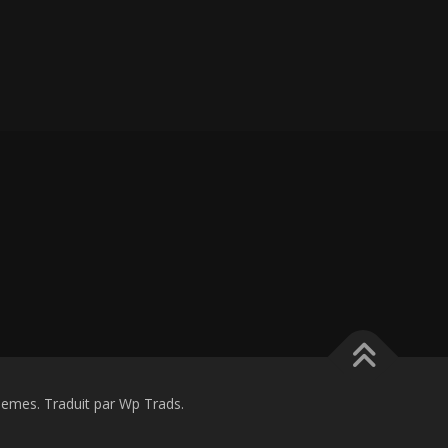
mes. Traduit par Wp Trads.