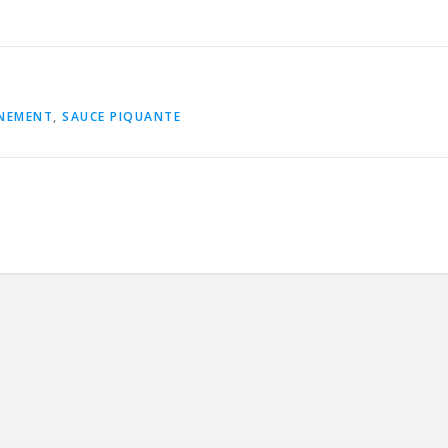
NEMENT
,
SAUCE PIQUANTE