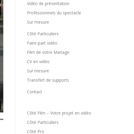
Vidéo de présentation
Professionnels du spectacle
Sur mesure
Côté Particuliers
Faire-part vidéo
Film de votre Mariage
CV en vidéo
Sur mesure
Transfert de supports
Contact
Côté Film – Votre projet en vidéo
Côté Particuliers
Côté Pro