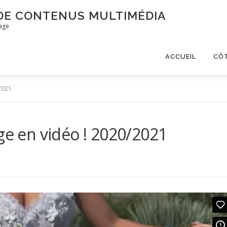
 DE CONTENUS MULTIMÉDIA
mage
ACCUEIL
CÔ
/2021
ge en vidéo ! 2020/2021