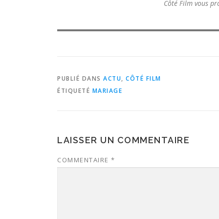
Côté Film vous pr
PUBLIÉ DANS
ACTU
,
CÔTÉ FILM
ÉTIQUETÉ
MARIAGE
LAISSER UN COMMENTAIRE
COMMENTAIRE
*