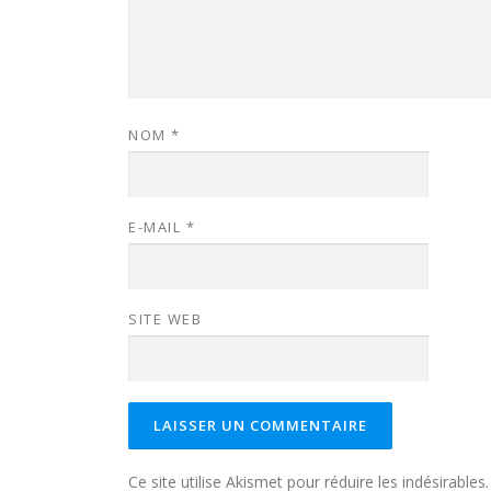
NOM
*
E-MAIL
*
SITE WEB
Ce site utilise Akismet pour réduire les indésirables