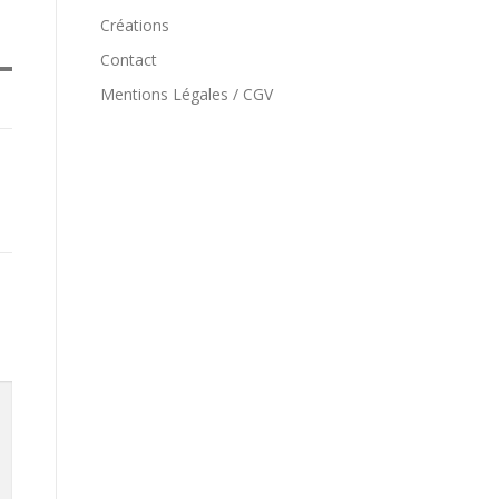
Créations
Contact
Mentions Légales / CGV