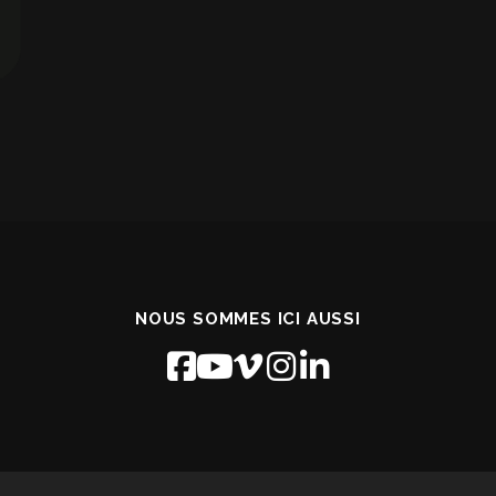
NOUS SOMMES ICI AUSSI