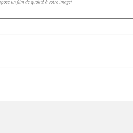
opose un film de qualité à votre image!