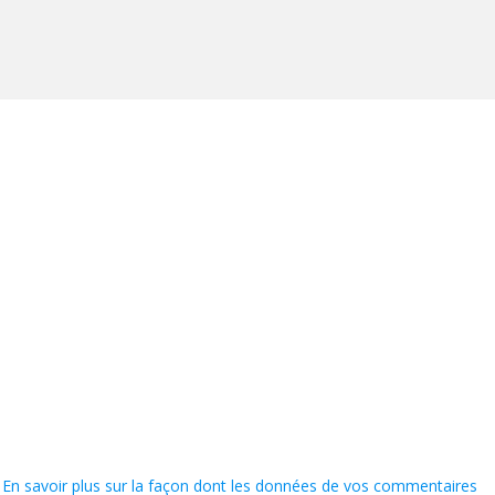
.
En savoir plus sur la façon dont les données de vos commentaires