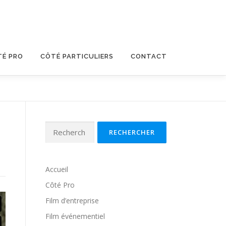
TÉ PRO
CÔTÉ PARTICULIERS
CONTACT
Rechercher :
Accueil
Côté Pro
Film d’entreprise
Film événementiel