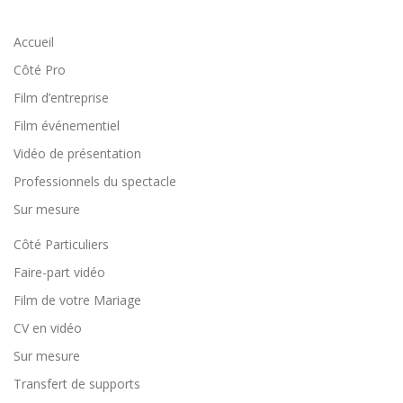
Accueil
Côté Pro
Film d’entreprise
Film événementiel
Vidéo de présentation
Professionnels du spectacle
Sur mesure
Côté Particuliers
Faire-part vidéo
Film de votre Mariage
CV en vidéo
Sur mesure
Transfert de supports